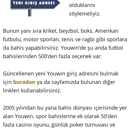
olduklarını
söylemeliyiz.
Bunun yanı sıra kriket, beyzbol, boks, Amerikan
futbolu, motor sporları, tenis ve ragbi gibi sporlara
da bahis yapabilirsiniz. Youwin’de şu anda futbol
bahislerinden 500’den fazla seçenek var.
Güncellenen yeni Youwin giriş adresini bulmak
için
buradan
ya da sayfamızda bulunan diğer
linkleri kullanabilirsiniz.
2005 yılından bu yana bahis dünyası içerisinde yer
alan Youwin, spor bahislerine ek olarak 50’den
fazla casino oyunu, günlük poker turnuvası ve