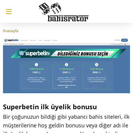
Anasayfa
Superbetin ilk üyelik bonusu
Bir çoğunuzun bildiği gibi yabancı bahis siteleri, ilk
müşterilerine hoş geldin bonusu veya diğer adı ile