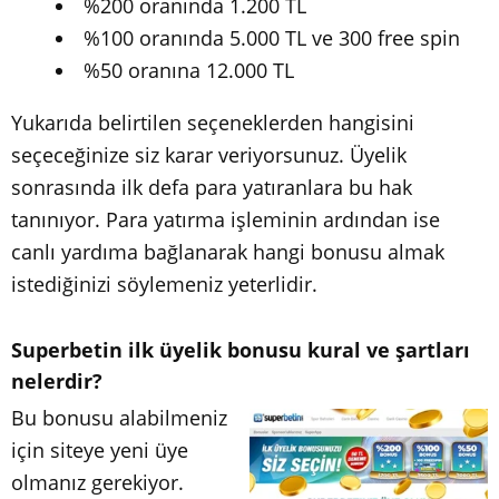
%200 oranında 1.200 TL
%100 oranında 5.000 TL ve 300 free spin
%50 oranına 12.000 TL
Yukarıda belirtilen seçeneklerden hangisini
seçeceğinize siz karar veriyorsunuz. Üyelik
sonrasında ilk defa para yatıranlara bu hak
tanınıyor. Para yatırma işleminin ardından ise
canlı yardıma bağlanarak hangi bonusu almak
istediğinizi söylemeniz yeterlidir.
Superbetin ilk üyelik bonusu kural ve şartları
nelerdir?
Bu bonusu alabilmeniz
için siteye yeni üye
olmanız gerekiyor.