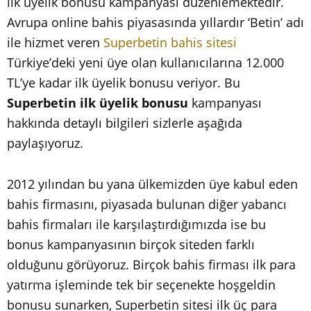
ilk üyelik bonusu kampanyası düzenlemektedir.
Avrupa online bahis piyasasında yıllardır ‘Betin’ adı
ile hizmet veren
Superbetin bahis sitesi
Türkiye’deki yeni üye olan kullanıcılarına 12.000
TL’ye kadar ilk üyelik bonusu veriyor. Bu
Superbetin ilk üyelik bonusu
kampanyası
hakkında detaylı bilgileri sizlerle aşağıda
paylaşıyoruz.
2012 yılından bu yana ülkemizden üye kabul eden
bahis firmasını, piyasada bulunan diğer yabancı
bahis firmaları ile karşılaştırdığımızda ise bu
bonus kampanyasının birçok siteden farklı
olduğunu görüyoruz. Birçok bahis firması ilk para
yatırma işleminde tek bir seçenekte hoşgeldin
bonusu sunarken, Superbetin sitesi ilk üç para