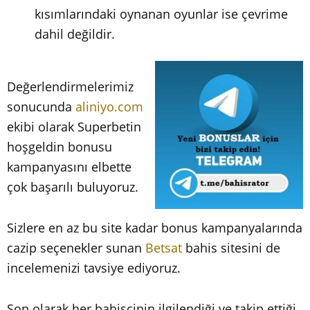
kısımlarındaki oynanan oyunlar ise çevrime
dahil değildir.
Değerlendirmelerimiz
sonucunda
aliniyo.com
ekibi olarak Superbetin
hoşgeldin bonusu
kampanyasını elbette
çok başarılı buluyoruz.
Sizlere en az bu site kadar bonus kampanyalarında
cazip seçenekler sunan
Betsat
bahis sitesini de
incelemenizi tavsiye ediyoruz.
Son olarak her bahisçinin ilgilendiği ve takip ettiği