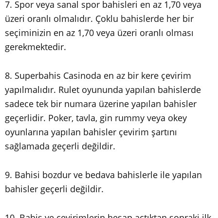
7. Spor veya sanal spor bahisleri en az 1,70 veya
üzeri oranlı olmalıdır. Çoklu bahislerde her bir
seçiminizin en az 1,70 veya üzeri oranlı olması
gerekmektedir.
8. Superbahis Casinoda en az bir kere çevirim
yapılmalıdır. Rulet oyununda yapılan bahislerde
sadece tek bir numara üzerine yapılan bahisler
geçerlidir. Poker, tavla, gin rummy veya okey
oyunlarına yapılan bahisler çevirim şartını
sağlamada geçerli değildir.
9. Bahisi bozdur ve bedava bahislerle ile yapılan
bahisler geçerli değildir.
10. Bahis ve çevirimlerin hesap açtıktan sonraki ilk