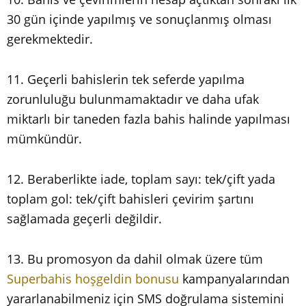
30 gün içinde yapılmış ve sonuçlanmış olması
gerekmektedir.
11. Geçerli bahislerin tek seferde yapılma
zorunluluğu bulunmamaktadır ve daha ufak
miktarlı bir taneden fazla bahis halinde yapılması
mümkündür.
12. Beraberlikte iade, toplam sayı: tek/çift yada
toplam gol: tek/çift bahisleri çevirim şartını
sağlamada geçerli değildir.
13. Bu promosyon da dahil olmak üzere tüm
Superbahis hoşgeldin bonusu
kampanyalarından
yararlanabilmeniz için SMS doğrulama sistemini