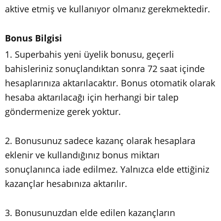
aktive etmiş ve kullanıyor olmanız gerekmektedir.
Bonus Bilgisi
1. Superbahis yeni üyelik bonusu, geçerli
bahisleriniz sonuçlandıktan sonra 72 saat içinde
hesaplarınıza aktarılacaktır. Bonus otomatik olarak
hesaba aktarılacağı için herhangi bir talep
göndermenize gerek yoktur.
2. Bonusunuz sadece kazanç olarak hesaplara
eklenir ve kullandığınız bonus miktarı
sonuçlanınca iade edilmez. Yalnızca elde ettiğiniz
kazançlar hesabınıza aktarılır.
3. Bonusunuzdan elde edilen kazançların