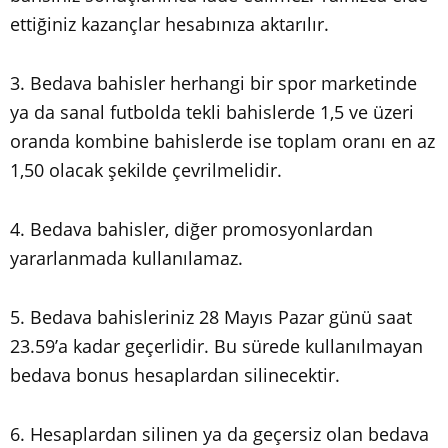
ettiğiniz kazançlar hesabınıza aktarılır.
3. Bedava bahisler herhangi bir spor marketinde
ya da sanal futbolda tekli bahislerde 1,5 ve üzeri
oranda kombine bahislerde ise toplam oranı en az
1,50 olacak şekilde çevrilmelidir.
4. Bedava bahisler, diğer promosyonlardan
yararlanmada kullanılamaz.
5. Bedava bahisleriniz 28 Mayıs Pazar günü saat
23.59’a kadar geçerlidir. Bu sürede kullanılmayan
bedava bonus hesaplardan silinecektir.
6. Hesaplardan silinen ya da geçersiz olan bedava