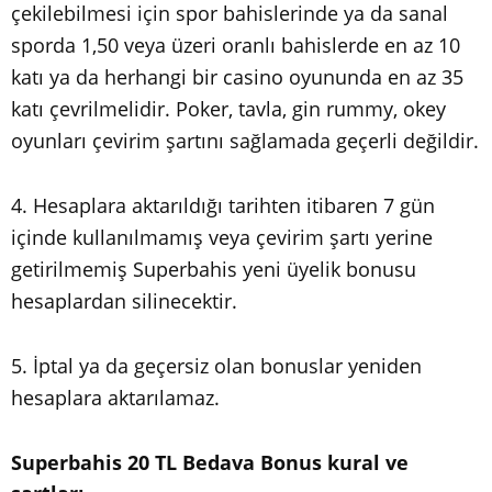
çekilebilmesi için spor bahislerinde ya da sanal
sporda 1,50 veya üzeri oranlı bahislerde en az 10
katı ya da herhangi bir casino oyununda en az 35
katı çevrilmelidir. Poker, tavla, gin rummy, okey
oyunları çevirim şartını sağlamada geçerli değildir.
4. Hesaplara aktarıldığı tarihten itibaren 7 gün
içinde kullanılmamış veya çevirim şartı yerine
getirilmemiş Superbahis yeni üyelik bonusu
hesaplardan silinecektir.
5. İptal ya da geçersiz olan bonuslar yeniden
hesaplara aktarılamaz.
Superbahis 20 TL Bedava Bonus kural ve