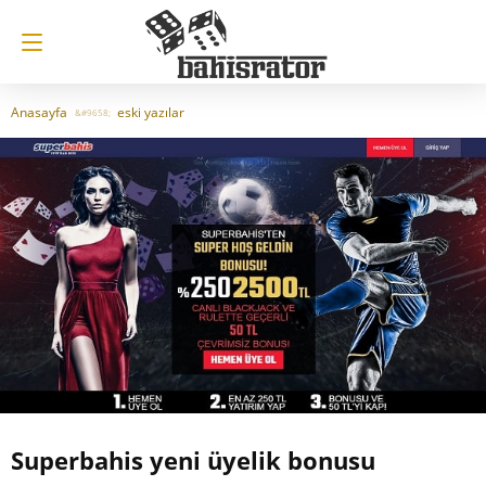
Anasayfa
eski yazılar
Superbahis yeni üyelik bonusu