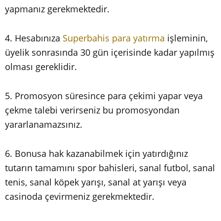
yapmanız gerekmektedir.
4. Hesabınıza
Superbahis para yatırma
işleminin,
üyelik sonrasında 30 gün içerisinde kadar yapılmış
olması gereklidir.
5. Promosyon süresince para çekimi yapar veya
çekme talebi verirseniz bu promosyondan
yararlanamazsınız.
6. Bonusa hak kazanabilmek için yatırdığınız
tutarın tamamını spor bahisleri, sanal futbol, sanal
tenis, sanal köpek yarışı, sanal at yarışı veya
casinoda çevirmeniz gerekmektedir.