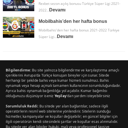
Rexbet sezon açılış bonusu Türkiye Süper Ligi 2021-
Devamı
2022…
Mobilbahis’den her hafta bonus
Mobilbahis'den her hafta bonus 2021-2022 Türkiye
Devamı
Süper Ligi…
Bilgilendirme:
Bu site yalnızca bilgilendirme ve karşılaştırma amaçlı
içeriklerini Avrupa'da Türkçe konuşan bireyler için sunar. Sitede
herhangi bir şekilde bahis veya kumar hizmeti sunulmaz. Bahis
oynamak veya hesap açmak tamamen kullanıcının sorumluluğundadır.
Ayrıca bahis oynamak bağımlılığa yol açabilir. Kumar bağımlısı
olduğunuzu düşünüyor iseniz
Yeşilay
'dan yardım isteyebilirsiniz
Sorumluluk Reddi:
Bu sitede yer alan bağlantılar, sadece ilgili
operatörlerin resmî web sitelerine yönlendirir. Sitelerin sunduğu
hizmetler, kampanyalar ve koşullar değişebilir; en güncel bilgiler için
ilgili operatörün kendi sitesindeki şartlar ve koşullar esas alınmalıdır.
Bu sitede yer alan bilgiler hukuki, mali veya profesyonel tavsiye