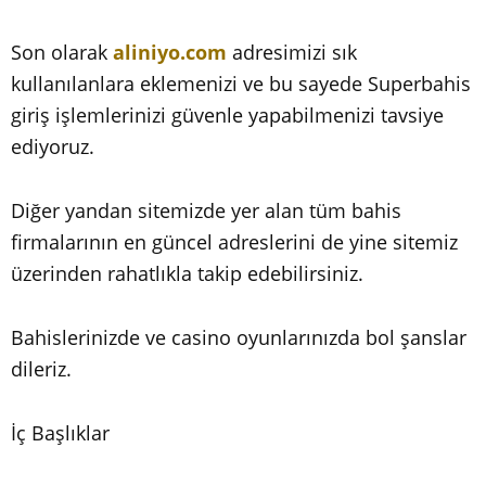
Son olarak
aliniyo.com
adresimizi sık
kullanılanlara eklemenizi ve bu sayede Superbahis
giriş işlemlerinizi güvenle yapabilmenizi tavsiye
ediyoruz.
Diğer yandan sitemizde yer alan tüm bahis
firmalarının en güncel adreslerini de yine sitemiz
üzerinden rahatlıkla takip edebilirsiniz.
Bahislerinizde ve casino oyunlarınızda bol şanslar
dileriz.
İç Başlıklar