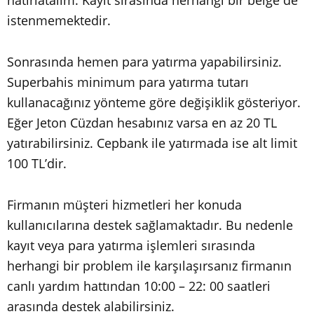
hatırlatalım. Kayıt sırasında herhangi bir belge de
istenmemektedir.
Sonrasında hemen para yatırma yapabilirsiniz.
Superbahis minimum para yatırma tutarı
kullanacağınız yönteme göre değişiklik gösteriyor.
Eğer Jeton Cüzdan hesabınız varsa en az 20 TL
yatırabilirsiniz. Cepbank ile yatırmada ise alt limit
100 TL’dir.
Firmanın müşteri hizmetleri her konuda
kullanıcılarına destek sağlamaktadır. Bu nedenle
kayıt veya para yatırma işlemleri sırasında
herhangi bir problem ile karşılaşırsanız firmanın
canlı yardım hattından 10:00 – 22: 00 saatleri
arasında destek alabilirsiniz.