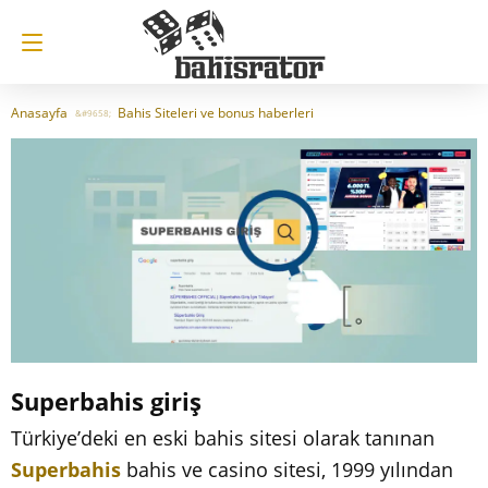
Anasayfa
Bahis Siteleri ve bonus haberleri
Superbahis giriş
Türkiye’deki en eski bahis sitesi olarak tanınan
Superbahis
bahis ve casino sitesi, 1999 yılından