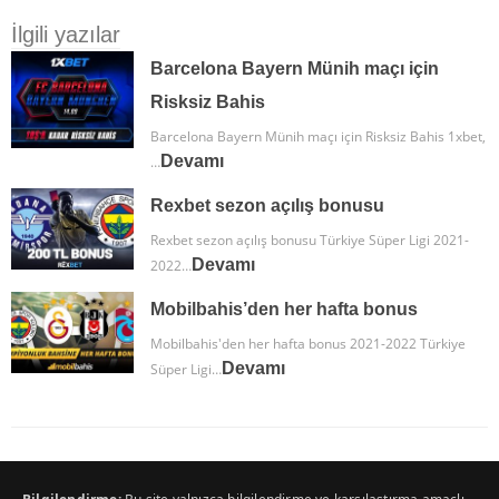
İlgili yazılar
Barcelona Bayern Münih maçı için
Risksiz Bahis
Barcelona Bayern Münih maçı için Risksiz Bahis 1xbet,
Devamı
…
Rexbet sezon açılış bonusu
Rexbet sezon açılış bonusu Türkiye Süper Ligi 2021-
Devamı
2022…
Mobilbahis’den her hafta bonus
Mobilbahis'den her hafta bonus 2021-2022 Türkiye
Devamı
Süper Ligi…