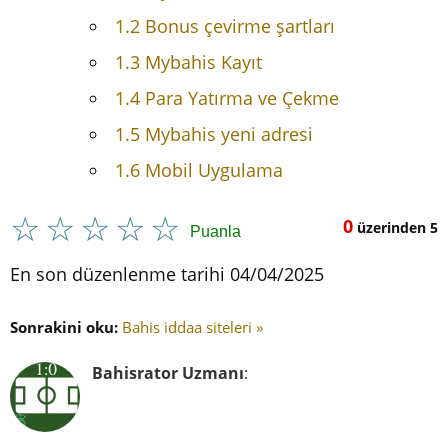
1.2
Bonus çevirme şartları
1.3
Mybahis Kayıt
1.4
Para Yatırma ve Çekme
1.5
Mybahis yeni adresi
1.6
Mobil Uygulama
☆
☆
☆
☆
☆
0
üzerinden 5
Puanla
En son düzenlenme tarihi 04/04/2025
Sonrakini oku:
Bahis iddaa siteleri »
Bahisrator Uzmanı
: