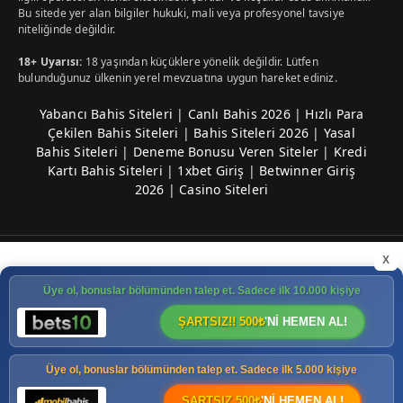
Bu sitede yer alan bilgiler hukuki, mali veya profesyonel tavsiye
niteliğinde değildir.
18+ Uyarısı:
18 yaşından küçüklere yönelik değildir. Lütfen
bulunduğunuz ülkenin yerel mevzuatına uygun hareket ediniz.
Yabancı Bahis Siteleri
|
Canlı Bahis 2026
|
Hızlı Para
Çekilen Bahis Siteleri
|
Bahis Siteleri 2026
|
Yasal
Bahis Siteleri
|
Deneme Bonusu Veren Siteler
|
Kredi
Kartı Bahis Siteleri
|
1xbet Giriş
|
Betwinner Giriş
2026
|
Casino Siteleri
X
Bahis Siteleri ve bonuslar
Bahis rehberi
Casino rehberi
Üye ol, bonuslar bölümünden talep et. Sadece ilk 10.000 kişiye
ŞARTSIZ!! 500₺
'NI HEMEN AL!
Üye ol, bonuslar bölümünden talep et. Sadece ilk 5.000 kişiye
ŞARTSIZ 500₺
'NI HEMEN AL!