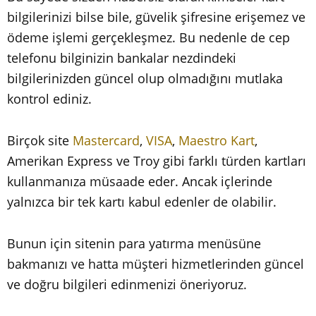
bilgilerinizi bilse bile, güvelik şifresine erişemez ve
ödeme işlemi gerçekleşmez. Bu nedenle de cep
telefonu bilginizin bankalar nezdindeki
bilgilerinizden güncel olup olmadığını mutlaka
kontrol ediniz.
Birçok site
Mastercard
,
VISA
,
Maestro Kart
,
Amerikan Express ve Troy gibi farklı türden kartları
kullanmanıza müsaade eder. Ancak içlerinde
yalnızca bir tek kartı kabul edenler de olabilir.
Bunun için sitenin para yatırma menüsüne
bakmanızı ve hatta müşteri hizmetlerinden güncel
ve doğru bilgileri edinmenizi öneriyoruz.