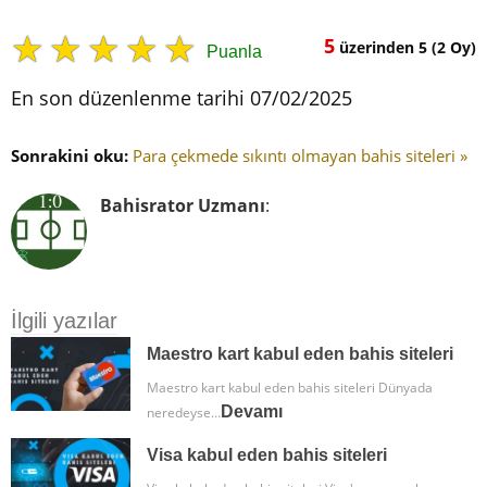
☆
☆
☆
☆
☆
5
üzerinden 5 (2 Oy)
Puanla
En son düzenlenme tarihi 07/02/2025
Sonrakini oku:
Para çekmede sıkıntı olmayan bahis siteleri »
Bahisrator Uzmanı
:
İlgili yazılar
Maestro kart kabul eden bahis siteleri
Maestro kart kabul eden bahis siteleri Dünyada
Devamı
neredeyse…
Visa kabul eden bahis siteleri