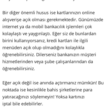
Bir diğer önemli husus ise kartlarınızın online
alışverişe açık olması gerekmektedir. Günümüzde
internet ya da mobil bankacılık işlemleri çok
kolaylaştı ve yaygınlaştı. Eğer siz de bunlardan
birini kullanıyorsanız, kredi kartları ile ilgili
menüden açık olup olmadığını kolaylıkla
öğrenebilirsiniz. Dilerseniz bankanızın müşteri
hizmetlerinden veya şube çalışanlarından da
öğrenebilirsiniz.
Eğer açık değil ise anında açtırmanız mümkün! Bu
noktada ise kesinlikle bahis şirketlerine para
yatıracağınızı söylemeyin! Yoksa kartınızı
iptal bile edebilirler.