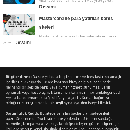
Visa kabul eden bahis siteleri Visa'yı en genel…
Devamı
Mastercard ile para yatırılan bahis
siteleri
Mastercard ile para yatırılan bahis siteleri Farklı
Devamı
kalite…
Bilgilendirme:
Bu site yalnızca bilgilendirme ve karşılaştırma amaçlı
içeriklerini Avrupa'da Türkçe konuşan bireyler için sunar. Sitede
herhangi bir şekilde bahis veya kumar hizmeti sunulmaz. Bahis
oynamak veya hesap açmak tamamen kullanıcının sorumluluğundadır.
Ayrıca bahis oynamak bağımlılığa yol açabilir. Kumar bağımlısı
olduğunuzu düşünüyor iseniz
Yeşilay
'dan yardım isteyebilirsiniz
Sorumluluk Reddi:
Bu sitede yer alan bağlantılar, sadece ilgili
operatörlerin resmî web sitelerine yönlendirir. Sitelerin sunduğu
hizmetler, kampanyalar ve koşullar değişebilir; en güncel bilgiler için
ilgili operatörün kendi sitesindeki şartlar ve koşullar esas alınmalıdır.