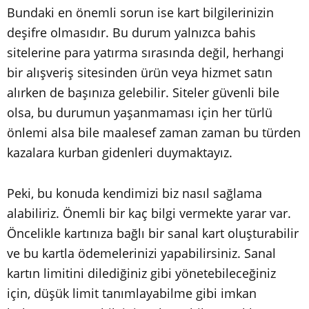
Bundaki en önemli sorun ise kart bilgilerinizin
deşifre olmasıdır. Bu durum yalnızca bahis
sitelerine para yatırma sırasında değil, herhangi
bir alışveriş sitesinden ürün veya hizmet satın
alırken de başınıza gelebilir. Siteler güvenli bile
olsa, bu durumun yaşanmaması için her türlü
önlemi alsa bile maalesef zaman zaman bu türden
kazalara kurban gidenleri duymaktayız.
Peki, bu konuda kendimizi biz nasıl sağlama
alabiliriz. Önemli bir kaç bilgi vermekte yarar var.
Öncelikle kartınıza bağlı bir sanal kart oluşturabilir
ve bu kartla ödemelerinizi yapabilirsiniz. Sanal
kartın limitini dilediğiniz gibi yönetebileceğiniz
için, düşük limit tanımlayabilme gibi imkan