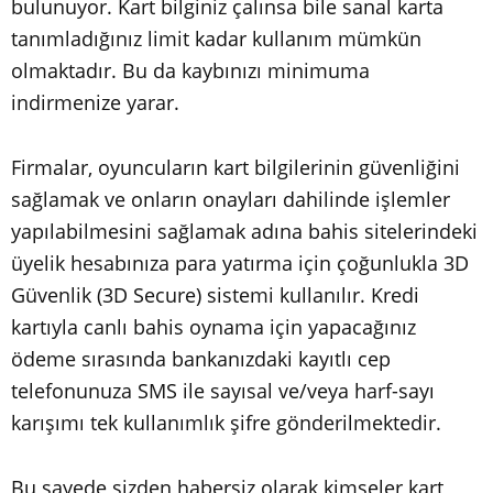
bulunuyor. Kart bilginiz çalınsa bile sanal karta
tanımladığınız limit kadar kullanım mümkün
olmaktadır. Bu da kaybınızı minimuma
indirmenize yarar.
Firmalar, oyuncuların kart bilgilerinin güvenliğini
sağlamak ve onların onayları dahilinde işlemler
yapılabilmesini sağlamak adına bahis sitelerindeki
üyelik hesabınıza para yatırma için çoğunlukla 3D
Güvenlik (3D Secure) sistemi kullanılır. Kredi
kartıyla canlı bahis oynama için yapacağınız
ödeme sırasında bankanızdaki kayıtlı cep
telefonunuza SMS ile sayısal ve/veya harf-sayı
karışımı tek kullanımlık şifre gönderilmektedir.
Bu sayede sizden habersiz olarak kimseler kart