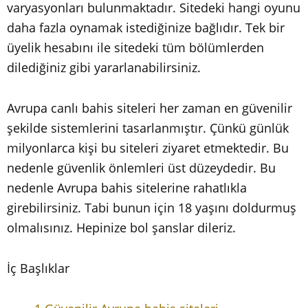
varyasyonları bulunmaktadır. Sitedeki hangi oyunu
daha fazla oynamak istediğinize bağlıdır. Tek bir
üyelik hesabını ile sitedeki tüm bölümlerden
dilediğiniz gibi yararlanabilirsiniz.
Avrupa canlı bahis siteleri her zaman en güvenilir
şekilde sistemlerini tasarlanmıştır. Çünkü günlük
milyonlarca kişi bu siteleri ziyaret etmektedir. Bu
nedenle güvenlik önlemleri üst düzeydedir. Bu
nedenle Avrupa bahis sitelerine rahatlıkla
girebilirsiniz. Tabi bunun için 18 yaşını doldurmuş
olmalısınız. Hepinize bol şanslar dileriz.
İç Başlıklar