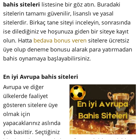
bahis siteleri
listesine bir göz atın. Buradaki
sitelerin tamamı güvenilir, lisanslı ve yasal
sitelerdir. Birkaç tane siteyi inceleyin, sonrasında
ise dilediğiniz ve hoşunuza giden bir siteye kayıt
olun. Hatta
bedava bonus veren
sitelere ücretsiz
üye olup deneme bonusu alarak para yatırmadan
bahis oynamaya başlayabilirsiniz.
En iyi Avrupa bahis siteleri
Avrupa ve diğer
ülkelerde faaliyet
gösteren sitelere üye
olmak için
yapacaklarınız aslında
çok basittir. Seçtiğiniz