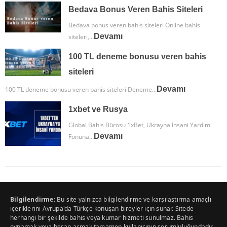
Bedava Bonus Veren Bahis Siteleri
Bedava bonus veren bahis siteleri Online bahis
Devamı
siteleri,…
100 TL deneme bonusu veren bahis
siteleri
Devamı
100 TL deneme bonusu veren bahis siteleri Deneme…
1xbet ve Rusya
Global Bahis Bürosu 1xBet, Ukrayna İnsani Yardım
Devamı
Fonuna…
Bilgilendirme:
Bu site yalnızca bilgilendirme ve karşılaştırma amaçlı
içeriklerini Avrupa'da Türkçe konuşan bireyler için sunar. Sitede
herhangi bir şekilde bahis veya kumar hizmeti sunulmaz. Bahis
oynamak veya hesap açmak tamamen kullanıcının sorumluluğundadır.