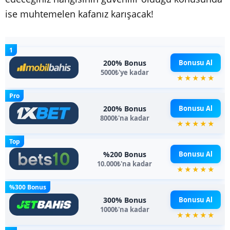
ise muhtemelen kafanız karışacak!