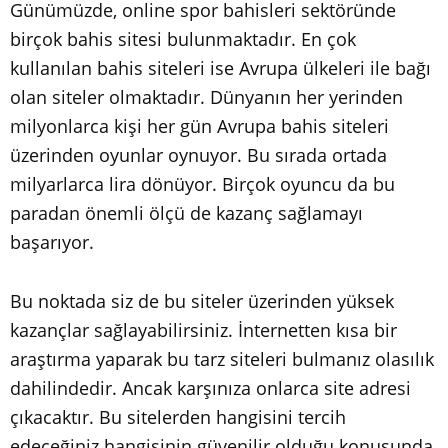
Günümüzde, online spor bahisleri sektöründe
birçok bahis sitesi bulunmaktadır. En çok
kullanılan bahis siteleri ise Avrupa ülkeleri ile bağı
olan siteler olmaktadır. Dünyanın her yerinden
milyonlarca kişi her gün Avrupa bahis siteleri
üzerinden oyunlar oynuyor. Bu sırada ortada
milyarlarca lira dönüyor. Birçok oyuncu da bu
paradan önemli ölçü de kazanç sağlamayı
başarıyor.
Bu noktada siz de bu siteler üzerinden yüksek
kazançlar sağlayabilirsiniz. İnternetten kısa bir
araştırma yaparak bu tarz siteleri bulmanız olasılık
dahilindedir. Ancak karşınıza onlarca site adresi
çıkacaktır. Bu sitelerden hangisini tercih
edeceğiniz hangisinin güvenilir olduğu konusunda