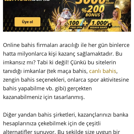
Online bahis firmaları aracılığı ile her gün binlerce
hatta milyonlarca kişi kazanç sağlamaktadır. Bu
imkansız mı? Tabi ki değil! Çünkü bu sitelerin
tanıdığı imkanlar (tek maça bahis,
canlı bahis
,
zengin bahis seçenekleri, onlarca spor aktivitesine
bahis yapabilme vb. gibi) gerçekten
kazanabilmeniz için tasarlanmış.
Diğer yandan bahis şirketleri, kazançlarınızı banka
hesaplarınıza çekebilmek için de çeşitli
alternatifler sunuyor. Bu şekilde size uygun bir