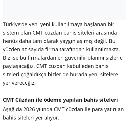
Türkiye’de yeni yeni kullanılmaya başlanan bir
sistem olan CMT cüzdan bahis siteleri arasında
henüz daha tam olarak yaygınlaşlmış değil. Bu
yüzden az sayıda firma tarafından kullanılmakta.
Biz ise bu firmalardan en güvenilir olanını sizlerle
paylaşacağız. CMT cüzdan kabul eden bahis
siteleri çoğaldıkça bizler de burada yeni sitelere
yer vereceğiz.
CMT Cüzdan ile ödeme yapılan bahis siteleri
Aşağıda 2026 yılında CMT cüzdan ile para yatırılan
bahis siteleri yer alıyor.