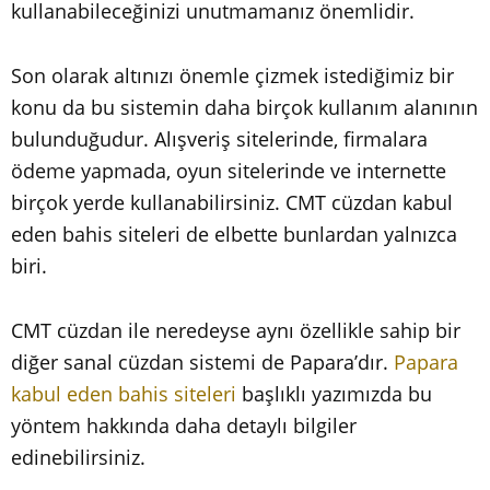
kullanabileceğinizi unutmamanız önemlidir.
Son olarak altınızı önemle çizmek istediğimiz bir
konu da bu sistemin daha birçok kullanım alanının
bulunduğudur. Alışveriş sitelerinde, firmalara
ödeme yapmada, oyun sitelerinde ve internette
birçok yerde kullanabilirsiniz. CMT cüzdan kabul
eden bahis siteleri de elbette bunlardan yalnızca
biri.
CMT cüzdan ile neredeyse aynı özellikle sahip bir
diğer sanal cüzdan sistemi de Papara’dır.
Papara
kabul eden bahis siteleri
başlıklı yazımızda bu
yöntem hakkında daha detaylı bilgiler
edinebilirsiniz.