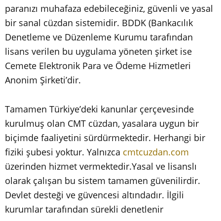
paranızı muhafaza edebileceğiniz, güvenli ve yasal
bir sanal cüzdan sistemidir. BDDK (Bankacılık
Denetleme ve Düzenleme Kurumu tarafından
lisans verilen bu uygulama yöneten şirket ise
Cemete Elektronik Para ve Ödeme Hizmetleri
Anonim Şirketi’dir.
Tamamen Türkiye’deki kanunlar çerçevesinde
kurulmuş olan CMT cüzdan, yasalara uygun bir
biçimde faaliyetini sürdürmektedir. Herhangi bir
fiziki şubesi yoktur. Yalnızca
cmtcuzdan.com
üzerinden hizmet vermektedir.Yasal ve lisanslı
olarak çalışan bu sistem tamamen güvenilirdir.
Devlet desteği ve güvencesi altındadır. İlgili
kurumlar tarafından sürekli denetlenir