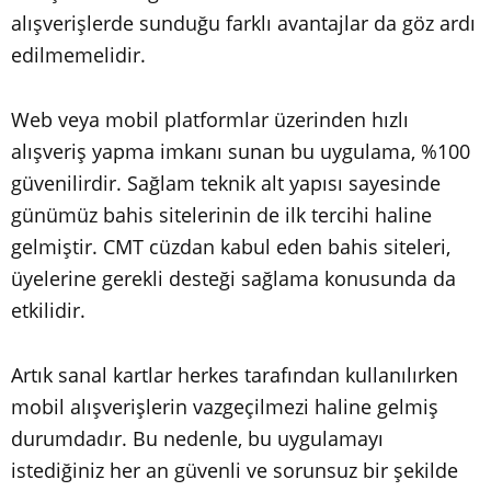
alışverişlerde sunduğu farklı avantajlar da göz ardı
edilmemelidir.
Web veya mobil platformlar üzerinden hızlı
alışveriş yapma imkanı sunan bu uygulama, %100
güvenilirdir. Sağlam teknik alt yapısı sayesinde
günümüz bahis sitelerinin de ilk tercihi haline
gelmiştir. CMT cüzdan kabul eden bahis siteleri,
üyelerine gerekli desteği sağlama konusunda da
etkilidir.
Artık sanal kartlar herkes tarafından kullanılırken
mobil alışverişlerin vazgeçilmezi haline gelmiş
durumdadır. Bu nedenle, bu uygulamayı
istediğiniz her an güvenli ve sorunsuz bir şekilde