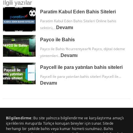
İlgili yazılar
Paratim Kabul Eden Bahis Siteleri
Paratim Kabul Eden Bahis Siteleri Online bahis
Devamı
sektörü,…
Payco ile Bahis
Payco ile Bahis %currentyear% Payco, dijital ödeme
Devamı
yöntemleri…
Paycell ile para yatırılan bahis siteleri
Paycell ile para yatırılan bahis siteleri Paycell ile…
Devamı
Bilgilendirme:
Bu site yalnızca bilgilendirme ve karşılaştırma amaçlı
içeriklerini Avrupa'da Türkçe konuşan bireyler için sunar. Sitede
herhangi bir şekilde bahis veya kumar hizmeti sunulmaz. Bahis