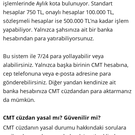
işlemlerinde Aylık kota bulunuyor. Standart
hesaplar 750 TL, onaylı hesaplar 100.000 TL,
sözleşmeli hesaplar ise 500.000 TL’na kadar işlem
yapabiliyor. Yalnızca şahsınıza ait bir banka
hesabından para yatırabiliyorsunuz.
Bu sistem ile 7/24 para yollayabilir veya
alabilirsiniz. Yalnızca başka birinin CMT hesabına,
cep telefonuna veya e-posta adresine para
gönderebilirsiniz. Diğer yandan kendinize ait
banka hesabınıza CMT cüzdandan para aktarmanız
da mümkün.
CMT cüzdan yasal mı? Güvenilir mi?
CMT cüzdanın yasal durumu hakkındaki sorulara