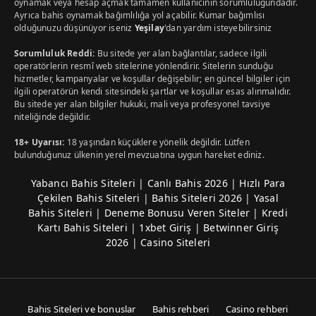
oynamak veya hesap açmak tamamen kullanıcının sorumluluğundadır.
Ayrıca bahis oynamak bağımlılığa yol açabilir. Kumar bağımlısı
olduğunuzu düşünüyor iseniz
Yeşilay
'dan yardım isteyebilirsiniz
Sorumluluk Reddi:
Bu sitede yer alan bağlantılar, sadece ilgili
operatörlerin resmî web sitelerine yönlendirir. Sitelerin sunduğu
hizmetler, kampanyalar ve koşullar değişebilir; en güncel bilgiler için
ilgili operatörün kendi sitesindeki şartlar ve koşullar esas alınmalıdır.
Bu sitede yer alan bilgiler hukuki, mali veya profesyonel tavsiye
niteliğinde değildir.
18+ Uyarısı:
18 yaşından küçüklere yönelik değildir. Lütfen
bulunduğunuz ülkenin yerel mevzuatına uygun hareket ediniz.
Yabancı Bahis Siteleri
|
Canlı Bahis 2026
|
Hızlı Para
Çekilen Bahis Siteleri
|
Bahis Siteleri 2026
|
Yasal
Bahis Siteleri
|
Deneme Bonusu Veren Siteler
|
Kredi
Kartı Bahis Siteleri
|
1xbet Giriş
|
Betwinner Giriş
2026
|
Casino Siteleri
Bahis Siteleri ve bonuslar
Bahis rehberi
Casino rehberi