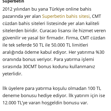
Superbetin
2012 yılından bu yana Türkiye online bahis
pazarında yer alan
Superbetin bahis sitesi
, CMT
cüzdan bahis siteleri listesinde yer alan kaliteli
sitelerden biridir. Curacao lisansı ile hizmet veren
güvenilir ve yasal bir firmadır. Firma, CMT cüzdan
ile tek seferde 50 TL ile 50.000 TL limitleri
aralığında ödeme kabul ediyor. Her yatırıma %30
oranında bonus veriyor. Para yatırma işlemi
sırasında 30CMT bonus kodunu kullanmanız
yeterlidir.
İlk üyelere para yatırma koşulu olmadan 100 TL
deneme bonusu hediye ediyor. İlk yatırım için ise
12.000 TL’ye varan hoşgeldin bonusu var.