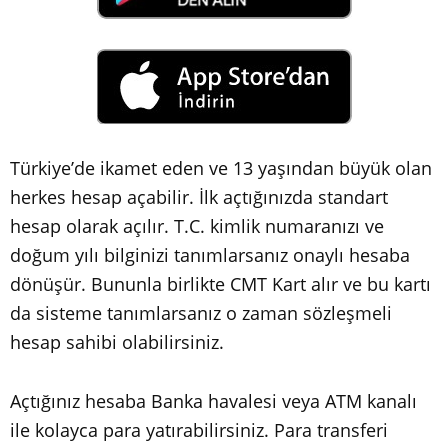
Türkiye’de ikamet eden ve 13 yaşından büyük olan
herkes hesap açabilir. İlk açtığınızda standart
hesap olarak açılır. T.C. kimlik numaranızı ve
doğum yılı bilginizi tanımlarsanız onaylı hesaba
dönüşür. Bununla birlikte CMT Kart alır ve bu kartı
da sisteme tanımlarsanız o zaman sözleşmeli
hesap sahibi olabilirsiniz.
Açtığınız hesaba Banka havalesi veya ATM kanalı
ile kolayca para yatırabilirsiniz. Para transferi