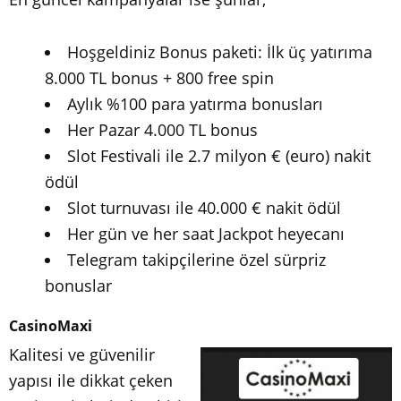
Hoşgeldiniz Bonus paketi: İlk üç yatırıma
8.000 TL bonus + 800 free spin
Aylık %100 para yatırma bonusları
Her Pazar 4.000 TL bonus
Slot Festivali ile 2.7 milyon € (euro) nakit
ödül
Slot turnuvası ile 40.000 € nakit ödül
Her gün ve her saat Jackpot heyecanı
Telegram takipçilerine özel sürpriz
bonuslar
CasinoMaxi
Kalitesi ve güvenilir
yapısı ile dikkat çeken