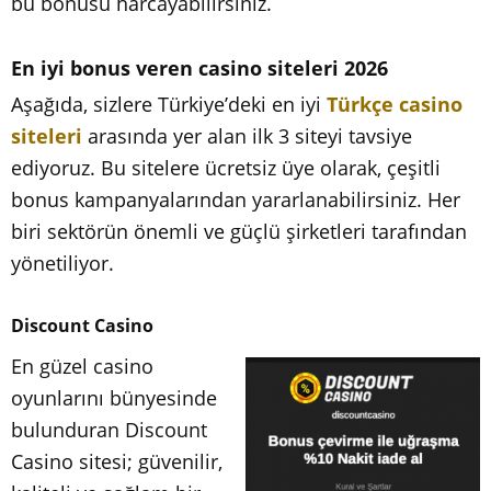
bu bonusu harcayabilirsiniz.
En iyi bonus veren casino siteleri 2026
Aşağıda, sizlere Türkiye’deki en iyi
Türkçe casino
siteleri
arasında yer alan ilk 3 siteyi tavsiye
ediyoruz. Bu sitelere ücretsiz üye olarak, çeşitli
bonus kampanyalarından yararlanabilirsiniz. Her
biri sektörün önemli ve güçlü şirketleri tarafından
yönetiliyor.
Discount Casino
En güzel casino
oyunlarını bünyesinde
bulunduran Discount
Casino sitesi; güvenilir,