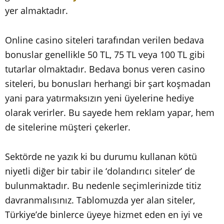
yer almaktadır.
Online casino siteleri tarafından verilen bedava
bonuslar genellikle 50 TL, 75 TL veya 100 TL gibi
tutarlar olmaktadır. Bedava bonus veren casino
siteleri, bu bonusları herhangi bir şart koşmadan
yani para yatırmaksızın yeni üyelerine hediye
olarak verirler. Bu sayede hem reklam yapar, hem
de sitelerine müşteri çekerler.
Sektörde ne yazık ki bu durumu kullanan kötü
niyetli diğer bir tabir ile ‘dolandırıcı siteler’ de
bulunmaktadır. Bu nedenle seçimlerinizde titiz
davranmalısınız. Tablomuzda yer alan siteler,
Türkiye’de binlerce üyeye hizmet eden en iyi ve