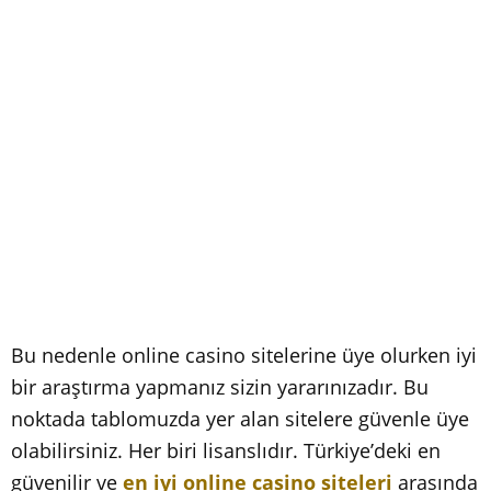
Bu nedenle online casino sitelerine üye olurken iyi
bir araştırma yapmanız sizin yararınızadır. Bu
noktada tablomuzda yer alan sitelere güvenle üye
olabilirsiniz. Her biri lisanslıdır. Türkiye’deki en
güvenilir ve
en iyi online casino siteleri
arasında