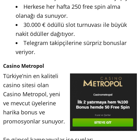
Herkese her hafta 250 free spin alma
olanağı da sunuyor.
30.000 € ödüllü slot turnuvası ile büyük
nakit ödüller dağıtıyor.
Telegram takipçilerine sürpriz bonuslar
veriyor.
Casino Metropol
Türkiye’nin en kaliteli
casino sitesi olan
Casino Metropol, yeni
ve mevcut üyelerine
harika bonus ve
promosyonlar sunuyor.
En güncel kampanyalar ise şunlar;