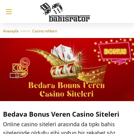
Anasayfa
Casino rehberi
Bedava Bonus Veren Casino Siteleri
Online casino siteleri arasında da tıpkı bahis
sitelerinde olduğu gibi yoğun bir rekabet söz