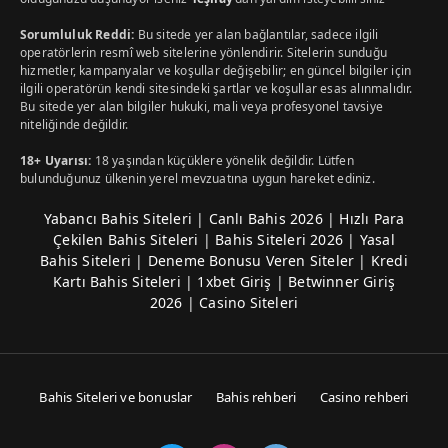
Sorumluluk Reddi:
Bu sitede yer alan bağlantılar, sadece ilgili
operatörlerin resmî web sitelerine yönlendirir. Sitelerin sunduğu
hizmetler, kampanyalar ve koşullar değişebilir; en güncel bilgiler için
ilgili operatörün kendi sitesindeki şartlar ve koşullar esas alınmalıdır.
Bu sitede yer alan bilgiler hukuki, mali veya profesyonel tavsiye
niteliğinde değildir.
18+ Uyarısı:
18 yaşından küçüklere yönelik değildir. Lütfen
bulunduğunuz ülkenin yerel mevzuatına uygun hareket ediniz.
Yabancı Bahis Siteleri
|
Canlı Bahis 2026
|
Hızlı Para
Çekilen Bahis Siteleri
|
Bahis Siteleri 2026
|
Yasal
Bahis Siteleri
|
Deneme Bonusu Veren Siteler
|
Kredi
Kartı Bahis Siteleri
|
1xbet Giriş
|
Betwinner Giriş
2026
|
Casino Siteleri
Bahis Siteleri ve bonuslar
Bahis rehberi
Casino rehberi