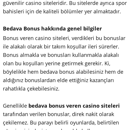
güvenilir casino siteleridir. Bu sitelerde ayrıca spor
bahisleri için de kaliteli bölümler yer almaktadır.
Bedava Bonus hakkında genel bilgiler
Bonus veren casino siteleri, verdikleri bu bonuslar
ile alakalı olarak bir takım koşullar ileri sürerler.
Bonus almakla ve bonusları kullanmakla alakalı
olan bu koşulları yerine getirmek gerekir. Ki,
böylelikle hem bedava bonus alabilesiniz hem de
aldığınız bonuslardan elde ettiğiniz kazançları
rahatlıkla çekebilesiniz.
Genellikle
bedava bonus veren casino siteleri
tarafından verilen bonuslar, direk nakit olarak
çekilemez. Bu parayı belirli oyunlarda, belirtilen