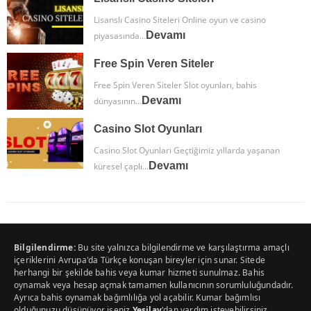
Lisanslı Casino Siteleri Online oyun ve casino
Devamı
piyasasında…
Free Spin Veren Siteler
Free Spin Veren Siteler Slot oyunları, bahis
Devamı
dünyasının…
Casino Slot Oyunları
Casino Slot Oyunları Geçtiğimiz yıllarda yaşanan
Devamı
küresel çaplı…
Bilgilendirme:
Bu site yalnızca bilgilendirme ve karşılaştırma amaçlı
içeriklerini Avrupa'da Türkçe konuşan bireyler için sunar. Sitede
herhangi bir şekilde bahis veya kumar hizmeti sunulmaz. Bahis
oynamak veya hesap açmak tamamen kullanıcının sorumluluğundadır.
Ayrıca bahis oynamak bağımlılığa yol açabilir. Kumar bağımlısı
olduğunuzu düşünüyor iseniz
Yeşilay
'dan yardım isteyebilirsiniz