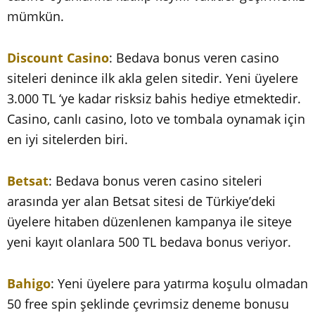
mümkün.
Discount Casino
: Bedava bonus veren casino
siteleri denince ilk akla gelen sitedir. Yeni üyelere
3.000 TL ‘ye kadar risksiz bahis hediye etmektedir.
Casino, canlı casino, loto ve tombala oynamak için
en iyi sitelerden biri.
Betsat
: Bedava bonus veren casino siteleri
arasında yer alan Betsat sitesi de Türkiye’deki
üyelere hitaben düzenlenen kampanya ile siteye
yeni kayıt olanlara 500 TL bedava bonus veriyor.
Bahigo
: Yeni üyelere para yatırma koşulu olmadan
50 free spin şeklinde çevrimsiz deneme bonusu