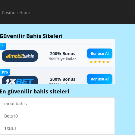
Casino rehberi
Güvenilir Bahis Siteleri
En güvenilir bahis siteleri
mobilbahis
Bets10
1XBET