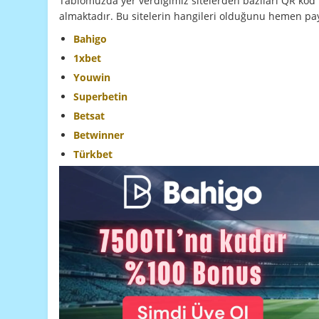
Tablomuzda yer verdiğimiz sitelerden bazıları QR kod 
almaktadır. Bu sitelerin hangileri olduğunu hemen pa
Bahigo
1xbet
Youwin
Superbetin
Betsat
Betwinner
Türkbet