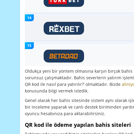
Oldukça yeni bir yöntem olmasına karşın birçok bahis 
sorunsuz çalışmaktadır. Bahis severlerin yatırım işlemle
QR kod ile nasıl para yatırılır?’ olmaktadır. Bizde
alini
konusunda bilgi vermek istedik.
Genel olarak her bahis sitesinde sistem aynı olarak işl
bir inceleme yaparak ve canlı destek biriminden yardım
oyuncu hesabınıza para aktarabilirsiniz.
QR kod ile ödeme yapılan bahis siteleri