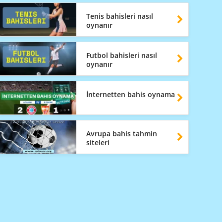
Tenis bahisleri nasıl
oynanır
Futbol bahisleri nasıl
oynanır
İnternetten bahis oynama
Avrupa bahis tahmin
siteleri