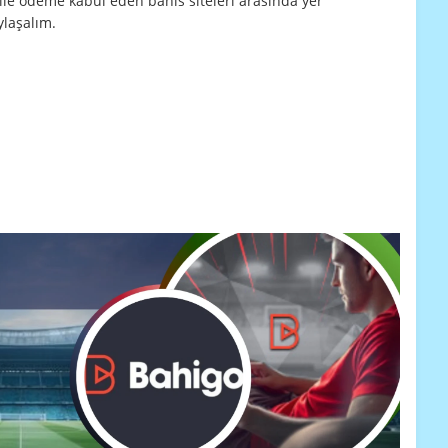
ile ödeme kabul eden bahis siteleri arasında yer
ylaşalım.