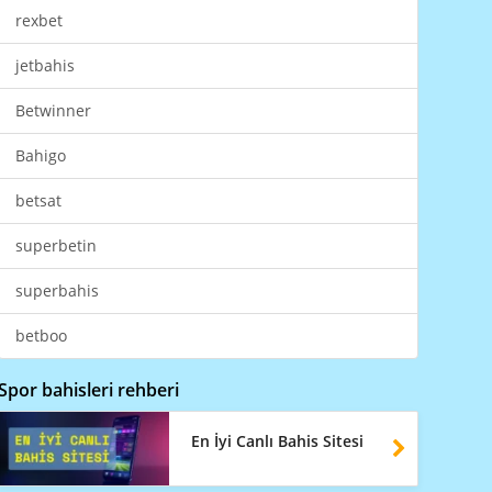
rexbet
jetbahis
Betwinner
Bahigo
betsat
superbetin
superbahis
betboo
Spor bahisleri rehberi
En İyi Canlı Bahis Sitesi