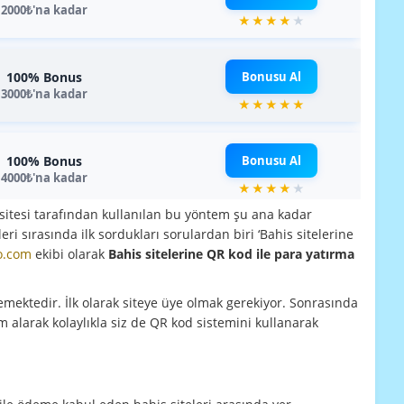
sitesi tarafından kullanılan bu yöntem şu ana kadar
ri sırasında ilk sordukları sorulardan biri ‘Bahis sitelerine
yo.com
ekibi olarak
Bahis sitelerine QR kod ile para yatırma
emektedir. İlk olarak siteye üye olmak gerekiyor. Sonrasında
 alarak kolaylıkla siz de QR kod sistemini kullanarak