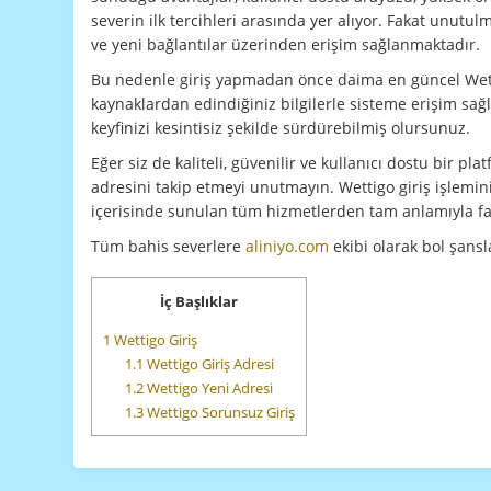
severin ilk tercihleri arasında yer alıyor. Fakat unut
ve yeni bağlantılar üzerinden erişim sağlanmaktadır.
Bu nedenle giriş yapmadan önce daima en güncel Wettig
kaynaklardan edindiğiniz bilgilerle sisteme erişim s
keyfinizi kesintisiz şekilde sürdürebilmiş olursunuz.
Eğer siz de kaliteli, güvenilir ve kullanıcı dostu bir p
adresini takip etmeyi unutmayın. Wettigo giriş işlemini
içerisinde sunulan tüm hizmetlerden tam anlamıyla fay
Tüm bahis severlere
aliniyo.com
ekibi olarak bol şansla
İç Başlıklar
1
Wettigo Giriş
1.1
Wettigo Giriş Adresi
1.2
Wettigo Yeni Adresi
1.3
Wettigo Sorunsuz Giriş