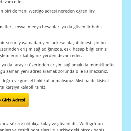
e devam eder.
 biri de ‘Yeni Wettigo adresi nereden öğrenilir?’
metleri, sosyal medya hesapları ya da güvenilir bahis
i bir sorun yaşamadan yeni adrese ulaşabilmesi için bu
üzerinden erişim sağladığınızda, eski hesap bilgileriniz
işlemleriniz kaldığınız yerden devam eder.
ası ya da tarayıcı üzerinden erişim sağlamak da mümkündür.
oğu zaman yeni adres aramak zorunda bile kalmazsınız.
oğru ve güncel linki kullanmalısınız. Aksi halde kişisel
şı karşıya kalabilirsiniz.
 Giriş Adresi
ğunuz sürece oldukça kolay ve güvenlidir. Wettigo’nun
ları ve çeşitli bonusları ile Türkiye’deki birçok bahis