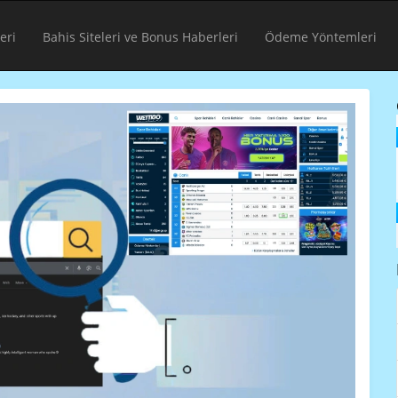
eri
Bahis Siteleri ve Bonus Haberleri
Ödeme Yöntemleri