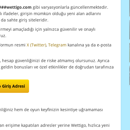
###wettigo.com
gibi varyasyonlarla güncellenmektedir.
ı ifadeler, girişin mümkün olduğu yeni alan adlarını
a sahte giriş siteleridir.
çirmeyi amaçladığı için yalnızca güvenilir ve onaylı
ruz.
atformun resmi
X (Twitter)
,
Telegram
kanalına ya da e-posta
, hesap güvenliğinizi de riske atmamış olursunuz. Ayrıca
 geldin bonusları ve özel etkinlikler de doğrudan tarafınıza
 Giriş Adresi
liğiniz hem de oyun keyfinizin kesintiye uğramaması
 erişime kapatılan adresler yerine Wettigo, hızlıca yeni