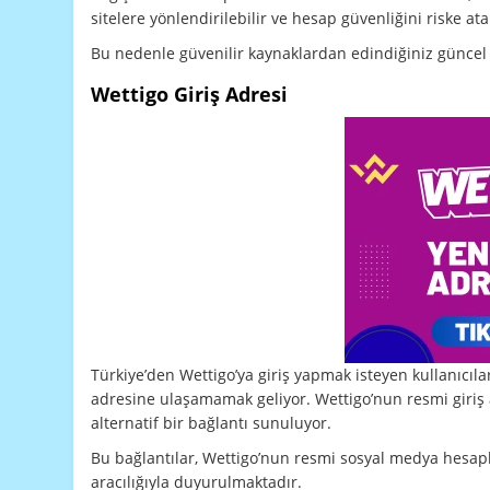
sitelere yönlendirilebilir ve hesap güvenliğini riske atab
Bu nedenle güvenilir kaynaklardan edindiğiniz güncel
Wettigo Giriş Adresi
Türkiye’den Wettigo’ya giriş yapmak isteyen kullanıcıla
adresine ulaşamamak geliyor. Wettigo’nun resmi giriş
alternatif bir bağlantı sunuluyor.
Bu bağlantılar, Wettigo’nun resmi sosyal medya hesaplar
aracılığıyla duyurulmaktadır.