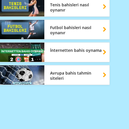
Tenis bahisleri nasıl
oynanır
Futbol bahisleri nasıl
oynanır
İnternetten bahis oynama
Avrupa bahis tahmin
siteleri