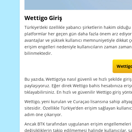
Wettigo Giriş
Türkiye’deki özellikle yabancı şirketlerin hakim olduğu
platformlar her geçen gün daha fazla önem arz ediyo
avantajlar ve yüksek kullanıcı memnuniyetiyle dikkat ç
erişim engelleri nedeniyle kullanıcıların zaman zama
bilinmektedir.
Wettigo
Bu yazıda, Wettigo’ya nasıl güvenli ve hızlı şekilde gir
paylaşıyoruz. Eğer direk Wettigo bahis hesabınıza er
tıklayabilirsiniz. En hızlı ve güvenilir Wettigo giriş yönt
Wettigo, yeni kurulan ve Curaçao lisansına sahip altyap
sitesidir. Özellikle Türkiye’den erişim sağlayan kullanı
adım öne çıkarıyor.
Ancak BTK tarafından uygulanan erişim engellemeleri ne
değişikliklerin takip edilmemesi halinde kullanıcılar, sa