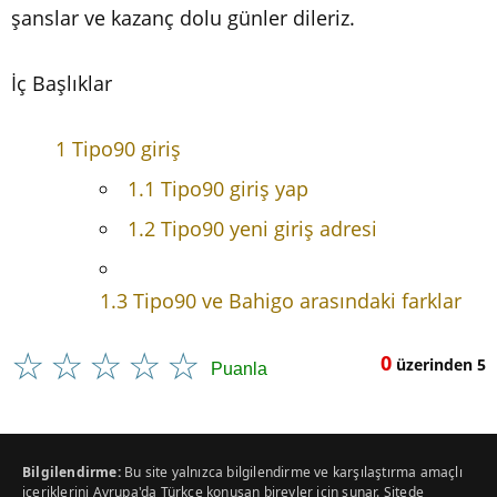
şanslar ve kazanç dolu günler dileriz.
İç Başlıklar
1
Tipo90 giriş
1.1
Tipo90 giriş yap
1.2
Tipo90 yeni giriş adresi
1.3
Tipo90 ve Bahigo arasındaki farklar
☆
☆
☆
☆
☆
0
üzerinden 5
Puanla
Bilgilendirme:
Bu site yalnızca bilgilendirme ve karşılaştırma amaçlı
içeriklerini Avrupa'da Türkçe konuşan bireyler için sunar. Sitede