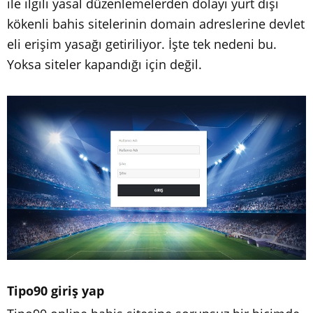
ile ilgili yasal düzenlemelerden dolayı yurt dışı
kökenli bahis sitelerinin domain adreslerine devlet
eli erişim yasağı getiriliyor. İşte tek nedeni bu.
Yoksa siteler kapandığı için değil.
Tipo90 giriş yap