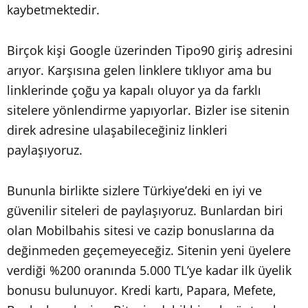
kaybetmektedir.
Birçok kişi Google üzerinden Tipo90 giriş adresini
arıyor. Karşısına gelen linklere tıklıyor ama bu
linklerinde çoğu ya kapalı oluyor ya da farklı
sitelere yönlendirme yapıyorlar. Bizler ise sitenin
direk adresine ulaşabileceğiniz linkleri
paylaşıyoruz.
Bununla birlikte sizlere Türkiye’deki en iyi ve
güvenilir siteleri de paylaşıyoruz. Bunlardan biri
olan Mobilbahis sitesi ve cazip bonuslarına da
değinmeden geçemeyeceğiz. Sitenin yeni üyelere
verdiği %200 oranında 5.000 TL’ye kadar ilk üyelik
bonusu bulunuyor. Kredi kartı, Papara, Mefete,