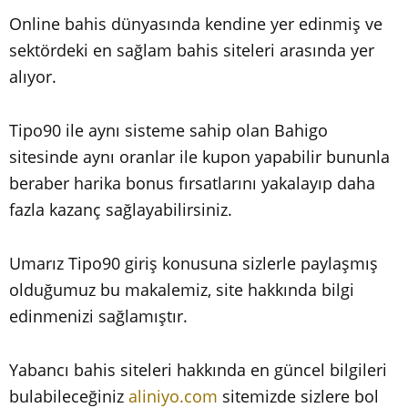
Online bahis dünyasında kendine yer edinmiş ve
sektördeki en sağlam bahis siteleri arasında yer
alıyor.
Tipo90 ile aynı sisteme sahip olan Bahigo
sitesinde aynı oranlar ile kupon yapabilir bununla
beraber harika bonus fırsatlarını yakalayıp daha
fazla kazanç sağlayabilirsiniz.
Umarız Tipo90 giriş konusuna sizlerle paylaşmış
olduğumuz bu makalemiz, site hakkında bilgi
edinmenizi sağlamıştır.
Yabancı bahis siteleri hakkında en güncel bilgileri
bulabileceğiniz
aliniyo.com
sitemizde sizlere bol