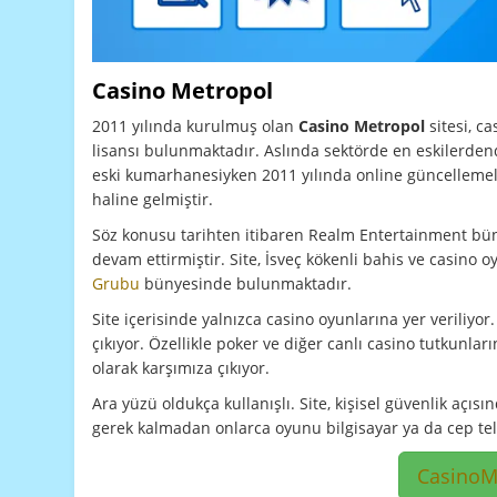
Casino Metropol
2011 yılında kurulmuş olan
Casino Metropol
sitesi, c
lisansı bulunmaktadır. Aslında sektörde en eskilerdend
eski kumarhanesiyken 2011 yılında online güncellemele
haline gelmiştir.
Söz konusu tarihten itibaren Realm Entertainment büny
devam ettirmiştir. Site, İsveç kökenli bahis ve casino 
Grubu
bünyesinde bulunmaktadır.
Site içerisinde yalnızca casino oyunlarına yer veriliyo
çıkıyor. Özellikle poker ve diğer canlı casino tutkunlar
olarak karşımıza çıkıyor.
Ara yüzü oldukça kullanışlı. Site, kişisel güvenlik açı
gerek kalmadan onlarca oyunu bilgisayar ya da cep tel
CasinoMe