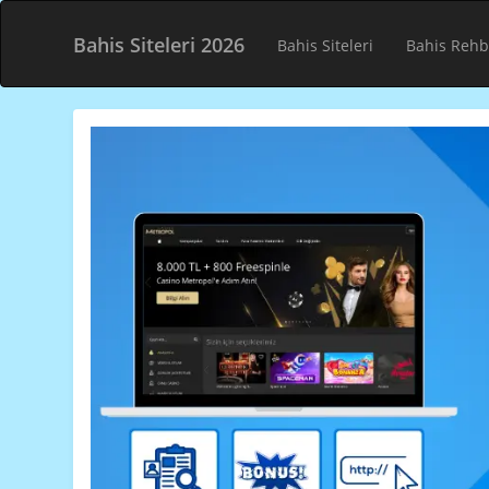
Bahis Siteleri 2026
Bahis Siteleri
Bahis Rehb