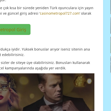
te çok kısa bir sürede yeniden Türk oyunculara için yayın
 ve güncel giriş adresi ‘
casinometropol727.com
’ olarak
tropol Giriş
kça iyidir. Yüksek bonuslar arıyor iseniz sitenin ana
edebilirisiniz.
izler de siteye üye olabilirisiniz. Bonusları kullanarak
üncel kampanyalarında aşağıda yer verdik.