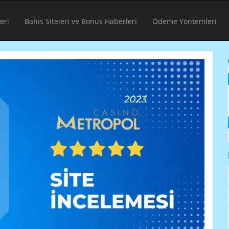
eri
Bahis Siteleri ve Bonus Haberleri
Ödeme Yöntemleri