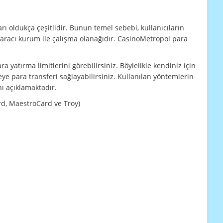
 oldukça çeşitlidir. Bunun temel sebebi, kullanıcıların
r aracı kurum ile çalışma olanağıdır. CasinoMetropol para
yatırma limitlerini görebilirsiniz. Böylelikle kendiniz için
ye para transferi sağlayabilirsiniz. Kullanılan yöntemlerin
nı açıklamaktadır.
ard, MaestroCard ve Troy)